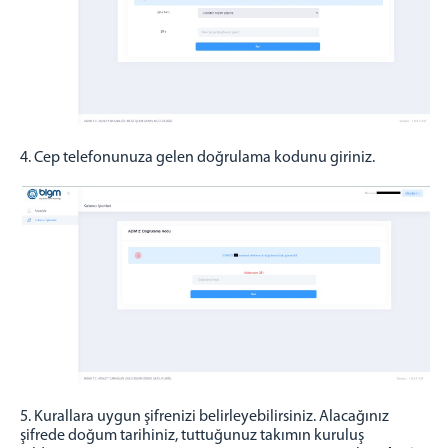
4. Cep telefonunuza gelen doğrulama kodunu giriniz.
5. Kurallara uygun şifrenizi belirleyebilirsiniz. Alacağınız
şifrede doğum tarihiniz, tuttuğunuz takımın kuruluş